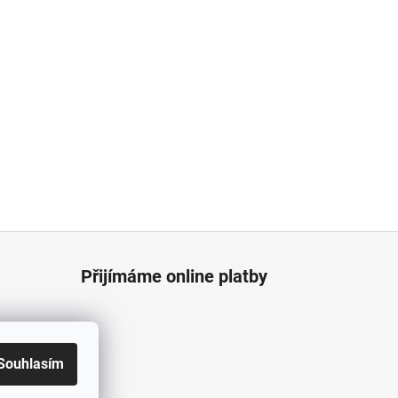
Přijímáme online platby
Souhlasím