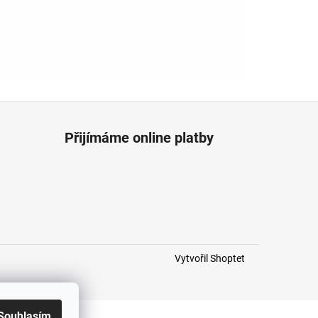
Přijímáme online platby
Vytvořil Shoptet
Souhlasím