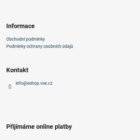
Informace
Obchodní podmínky
Podmínky ochrany osobních údajů
Kontakt
info
@
eshop.vse.cz
Přijímáme online platby