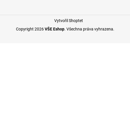
Vytvořil Shoptet
Copyright 2026
VŠE Eshop
. Všechna práva vyhrazena.